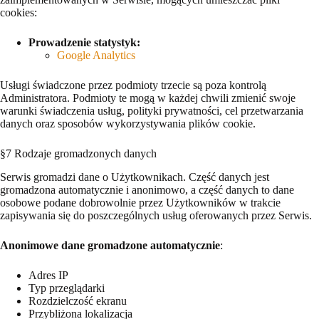
cookies:
Prowadzenie statystyk:
Google Analytics
Usługi świadczone przez podmioty trzecie są poza kontrolą
Administratora. Podmioty te mogą w każdej chwili zmienić swoje
warunki świadczenia usług, polityki prywatności, cel przetwarzania
danych oraz sposobów wykorzystywania plików cookie.
§7 Rodzaje gromadzonych danych
Serwis gromadzi dane o Użytkownikach. Część danych jest
gromadzona automatycznie i anonimowo, a część danych to dane
osobowe podane dobrowolnie przez Użytkowników w trakcie
zapisywania się do poszczególnych usług oferowanych przez Serwis.
Anonimowe dane gromadzone automatycznie
:
Adres IP
Typ przeglądarki
Rozdzielczość ekranu
Przybliżona lokalizacja