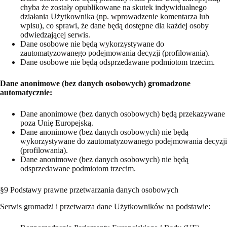
chyba że zostały opublikowane na skutek indywidualnego
działania Użytkownika (np. wprowadzenie komentarza lub
wpisu), co sprawi, że dane będą dostępne dla każdej osoby
odwiedzającej serwis.
Dane osobowe nie będą wykorzystywane do
zautomatyzowanego podejmowania decyzji (profilowania).
Dane osobowe nie będą odsprzedawane podmiotom trzecim.
Dane anonimowe (bez danych osobowych) gromadzone
automatycznie:
Dane anonimowe (bez danych osobowych) będą przekazywane
poza Unię Europejską.
Dane anonimowe (bez danych osobowych) nie będą
wykorzystywane do zautomatyzowanego podejmowania decyzji
(profilowania).
Dane anonimowe (bez danych osobowych) nie będą
odsprzedawane podmiotom trzecim.
§9 Podstawy prawne przetwarzania danych osobowych
Serwis gromadzi i przetwarza dane Użytkowników na podstawie: