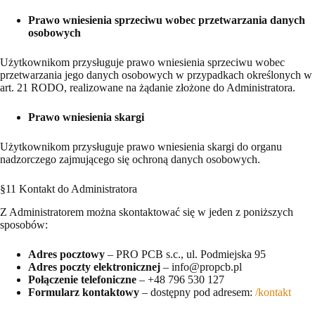
Prawo wniesienia sprzeciwu wobec przetwarzania danych
osobowych
Użytkownikom przysługuje prawo wniesienia sprzeciwu wobec
przetwarzania jego danych osobowych w przypadkach określonych w
art. 21 RODO, realizowane na żądanie złożone do Administratora.
Prawo wniesienia skargi
Użytkownikom przysługuje prawo wniesienia skargi do organu
nadzorczego zajmującego się ochroną danych osobowych.
§11 Kontakt do Administratora
Z Administratorem można skontaktować się w jeden z poniższych
sposobów:
Adres pocztowy
– PRO PCB s.c., ul. Podmiejska 95
Adres poczty elektronicznej
– info@propcb.pl
Połączenie telefoniczne
– +48 796 530 127
Formularz kontaktowy
– dostępny pod adresem:
/kontakt