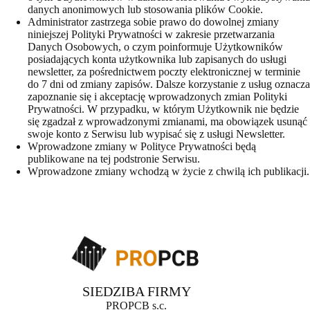
danych anonimowych lub stosowania plików Cookie.
Administrator zastrzega sobie prawo do dowolnej zmiany
niniejszej Polityki Prywatności w zakresie przetwarzania
Danych Osobowych, o czym poinformuje Użytkowników
posiadających konta użytkownika lub zapisanych do usługi
newsletter, za pośrednictwem poczty elektronicznej w terminie
do 7 dni od zmiany zapisów. Dalsze korzystanie z usług oznacza
zapoznanie się i akceptację wprowadzonych zmian Polityki
Prywatności. W przypadku, w którym Użytkownik nie będzie
się zgadzał z wprowadzonymi zmianami, ma obowiązek usunąć
swoje konto z Serwisu lub wypisać się z usługi Newsletter.
Wprowadzone zmiany w Polityce Prywatności będą
publikowane na tej podstronie Serwisu.
Wprowadzone zmiany wchodzą w życie z chwilą ich publikacji.
SIEDZIBA FIRMY
PROPCB s.c.