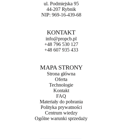
ul. Podmiejska 95
44-207 Rybnik
NIP: 969-16-439-68
KONTAKT
info@propcb.pl
+48 796 530 127
+48 607 935 433
MAPA STRONY
Strona główna
Oferta
Technologie
Kontakt
FAQ
Materiały do pobrania
Polityka prywatności
Centrum wiedzy
Ogólne warunki sprzedaży