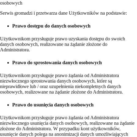
osobowych
Serwis gromadzi i przetwarza dane Użytkowników na podstawie:
Prawo dostępu do danych osobowych
Użytkownikom przysługuje prawo uzyskania dostępu do swoich
danych osobowych, realizowane na żądanie złożone do
Administratora.
Prawo do sprostowania danych osobowych
Użytkownikom przysługuje prawo żądania od Administratora
niezwłocznego sprostowania danych osobowych, które są
nieprawidłowe lub / oraz uzupełnienia niekompletnych danych
osobowych, realizowane na żądanie złożone do Administratora.
Prawo do usunięcia danych osobowych
Użytkownikom przysługuje prawo żądania od Administratora
niezwłocznego usunięcia danych osobowych, realizowane na żądanie
złożone do Administratora. W przypadku kont użytkowników,
usunięcie danych polega na anonimizacji danych umożliwiających